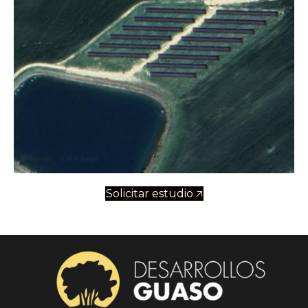
Solicitar estudio 🡥