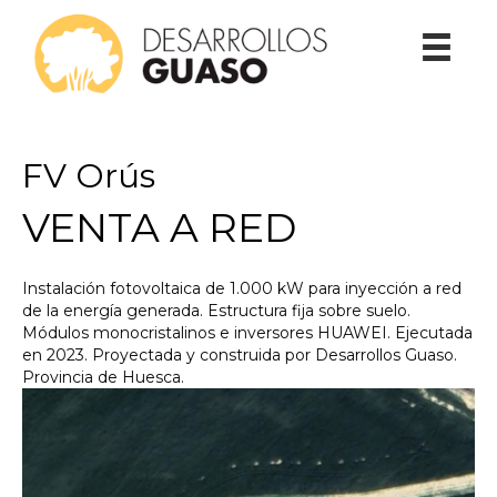
FV Orús
VENTA A RED
Instalación fotovoltaica de 1.000 kW para inyección a red
de la energía generada. Estructura fija sobre suelo.
Módulos monocristalinos e inversores HUAWEI. Ejecutada
en 2023. Proyectada y construida por Desarrollos Guaso.
Provincia de Huesca.