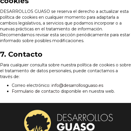
cookies
DESARROLLOS GUASO se reserva el derecho a actualizar esta
política de cookies en cualquier momento para adaptarla a
cambios legislativos, a servicios que podamos incorporar o a
nuevas prácticas en el tratamiento de información.
Recomendamos revisar esta sección periódicamente para estar
informado sobre posibles modificaciones.
7. Contacto
Para cualquier consulta sobre nuestra política de cookies o sobre
el tratamiento de datos personales, puede contactarnos a
través de:
Correo electrónico:
info@desarrollosguaso.es
Formulario de contacto
disponible en nuestra web.