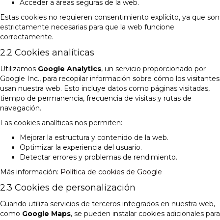
Acceder a áreas seguras de la web.
Estas cookies no requieren consentimiento explícito, ya que son
estrictamente necesarias para que la web funcione
correctamente.
2.2 Cookies analíticas
Utilizamos
Google Analytics
, un servicio proporcionado por
Google Inc., para recopilar información sobre cómo los visitantes
usan nuestra web. Esto incluye datos como páginas visitadas,
tiempo de permanencia, frecuencia de visitas y rutas de
navegación.
Las cookies analíticas nos permiten:
Mejorar la estructura y contenido de la web.
Optimizar la experiencia del usuario.
Detectar errores y problemas de rendimiento.
Más información:
Política de cookies de Google
2.3 Cookies de personalización
Cuando utiliza servicios de terceros integrados en nuestra web,
como
Google Maps
, se pueden instalar cookies adicionales para