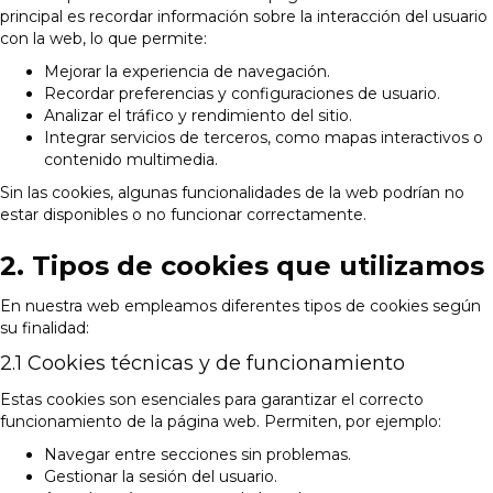
principal es recordar información sobre la interacción del usuario
con la web, lo que permite:
Mejorar la experiencia de navegación.
Recordar preferencias y configuraciones de usuario.
Analizar el tráfico y rendimiento del sitio.
Integrar servicios de terceros, como mapas interactivos o
contenido multimedia.
Sin las cookies, algunas funcionalidades de la web podrían no
estar disponibles o no funcionar correctamente.
2. Tipos de cookies que utilizamos
En nuestra web empleamos diferentes tipos de cookies según
su finalidad:
2.1 Cookies técnicas y de funcionamiento
Estas cookies son esenciales para garantizar el correcto
funcionamiento de la página web. Permiten, por ejemplo:
Navegar entre secciones sin problemas.
Gestionar la sesión del usuario.