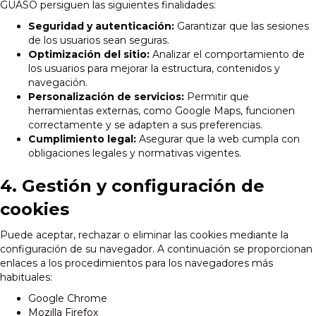
GUASO persiguen las siguientes finalidades:
Seguridad y autenticación:
Garantizar que las sesiones
de los usuarios sean seguras.
Optimización del sitio:
Analizar el comportamiento de
los usuarios para mejorar la estructura, contenidos y
navegación.
Personalización de servicios:
Permitir que
herramientas externas, como Google Maps, funcionen
correctamente y se adapten a sus preferencias.
Cumplimiento legal:
Asegurar que la web cumpla con
obligaciones legales y normativas vigentes.
4. Gestión y configuración de
cookies
Puede aceptar, rechazar o eliminar las cookies mediante la
configuración de su navegador. A continuación se proporcionan
enlaces a los procedimientos para los navegadores más
habituales:
Google Chrome
Mozilla Firefox