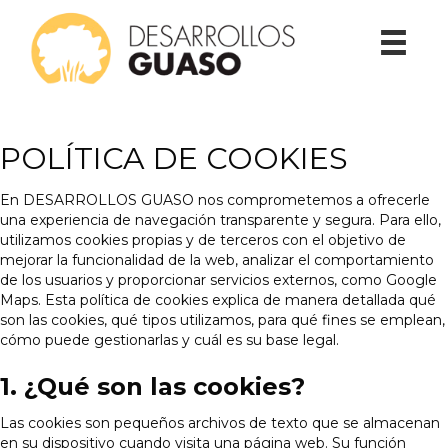
POLÍTICA DE COOKIES
En DESARROLLOS GUASO nos comprometemos a ofrecerle
una experiencia de navegación transparente y segura. Para ello,
utilizamos cookies propias y de terceros con el objetivo de
mejorar la funcionalidad de la web, analizar el comportamiento
de los usuarios y proporcionar servicios externos, como Google
Maps. Esta política de cookies explica de manera detallada qué
son las cookies, qué tipos utilizamos, para qué fines se emplean,
cómo puede gestionarlas y cuál es su base legal.
1. ¿Qué son las cookies?
Las cookies son pequeños archivos de texto que se almacenan
en su dispositivo cuando visita una página web. Su función