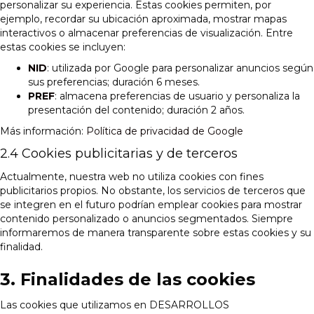
personalizar su experiencia. Estas cookies permiten, por
ejemplo, recordar su ubicación aproximada, mostrar mapas
interactivos o almacenar preferencias de visualización. Entre
estas cookies se incluyen:
NID
: utilizada por Google para personalizar anuncios según
sus preferencias; duración 6 meses.
PREF
: almacena preferencias de usuario y personaliza la
presentación del contenido; duración 2 años.
Más información:
Política de privacidad de Google
2.4 Cookies publicitarias y de terceros
Actualmente, nuestra web no utiliza cookies con fines
publicitarios propios. No obstante, los servicios de terceros que
se integren en el futuro podrían emplear cookies para mostrar
contenido personalizado o anuncios segmentados. Siempre
informaremos de manera transparente sobre estas cookies y su
finalidad.
3. Finalidades de las cookies
Las cookies que utilizamos en DESARROLLOS