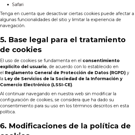
Safari
Tenga en cuenta que desactivar ciertas cookies puede afectar a
algunas funcionalidades del sitio y limitar la experiencia de
navegación.
5. Base legal para el tratamiento
de cookies
El uso de cookies se fundamenta en el
consentimiento
explícito del usuario
, de acuerdo con lo establecido en
el
Reglamento General de Protección de Datos (RGPD)
y
la
Ley de Servicios de la Sociedad de la Información y
Comercio Electrónico (LSSI-CE)
.
Al continuar navegando en nuestra web sin modificar la
configuración de cookies, se considera que ha dado su
consentimiento para su uso en los términos descritos en esta
política.
6. Modificaciones de la política de