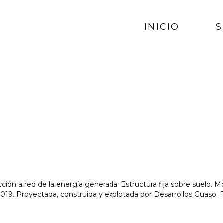
INICIO
S
ción a red de la energía generada. Estructura fija sobre suelo. 
2019. Proyectada, construida y explotada por Desarrollos Guaso. 