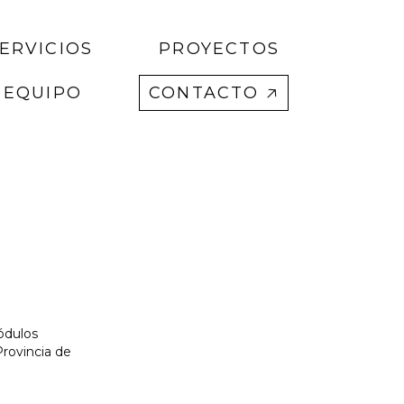
ERVICIOS
PROYECTOS
EQUIPO
CONTACTO 🡥
Módulos
Provincia de