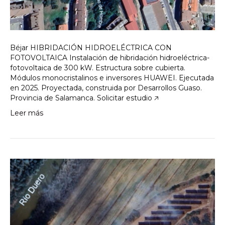
Béjar HIBRIDACIÓN HIDROELÉCTRICA CON
FOTOVOLTAICA Instalación de hibridación hidroeléctrica-
fotovoltaica de 300 kW. Estructura sobre cubierta.
Módulos monocristalinos e inversores HUAWEI. Ejecutada
en 2025. Proyectada, construida por Desarrollos Guaso.
Provincia de Salamanca. Solicitar estudio 🡥
Leer más