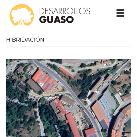
HIBRIDACIÓN