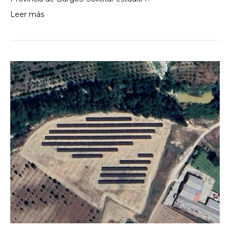
Leer más