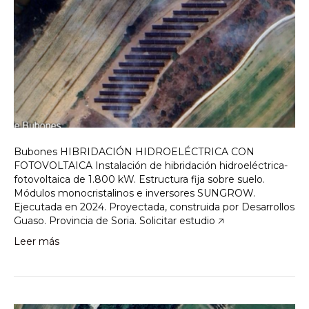
Bubones HIBRIDACIÓN HIDROELÉCTRICA CON
FOTOVOLTAICA Instalación de hibridación hidroeléctrica-
fotovoltaica de 1.800 kW. Estructura fija sobre suelo.
Módulos monocristalinos e inversores SUNGROW.
Ejecutada en 2024. Proyectada, construida por Desarrollos
Guaso. Provincia de Soria. Solicitar estudio 🡥
Leer más